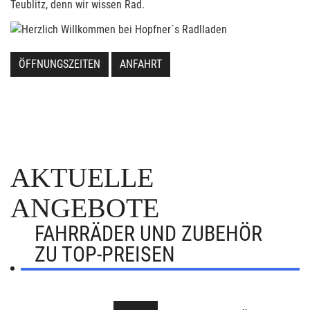
Teublitz, denn wir wissen Rad.
ÖFFNUNGSZEITEN
ANFAHRT
AKTUELLE
ANGEBOTE
FAHRRÄDER UND ZUBEHÖR
ZU TOP-PREISEN