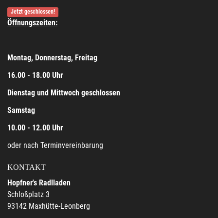
Jetzt geschlossen!
Öffnungszeiten:
Montag, Donnerstag, Freitag
16.00 - 18.00 Uhr
Dienstag und Mittwoch geschlossen
Samstag
10.00 - 12.00 Uhr
oder nach Terminvereinbarung
KONTAKT
Hopfner's Radlladen
Schloßplatz 3
93142 Maxhütte-Leonberg