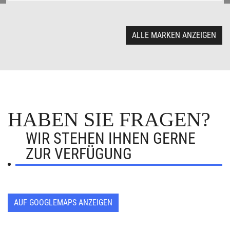
ALLE MARKEN ANZEIGEN
HABEN SIE FRAGEN?
WIR STEHEN IHNEN GERNE
ZUR VERFÜGUNG
AUF GOOGLEMAPS ANZEIGEN