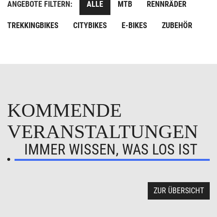
ANGEBOTE FILTERN:
ALLE
MTB
RENNRÄDER
TREKKINGBIKES
CITYBIKES
E-BIKES
ZUBEHÖR
KOMMENDE
VERANSTALTUNGEN
IMMER WISSEN, WAS LOS IST
ZUR ÜBERSICHT