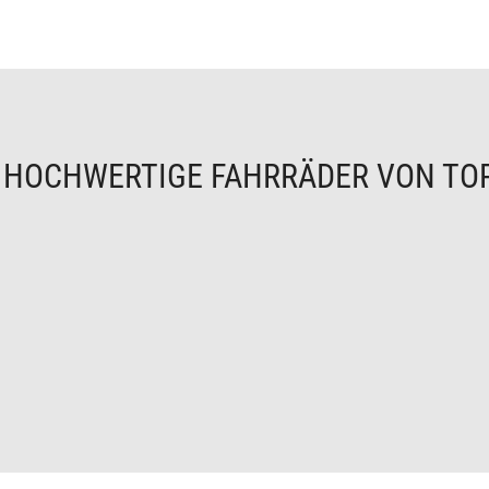
N
HOCHWERTIGE FAHRRÄDER VON TO