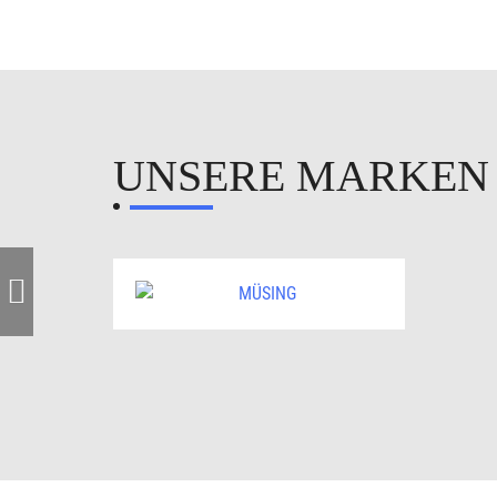
UNSERE MARKE