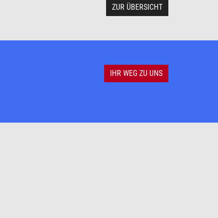
ZUR ÜBERSICHT
IHR WEG ZU UNS