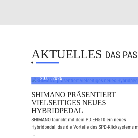
AKTUELLES
DAS PAS
20.01.2026
SHIMANO PRÄSENTIERT
VIELSEITIGES NEUES
HYBRIDPEDAL
SHIMANO launcht mit dem PD-EH510 ein neues
Hybridpedal, das die Vorteile des SPD-Klicksystems m
...