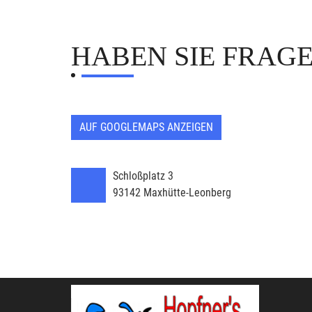
HABEN SIE FRAG
AUF GOOGLEMAPS ANZEIGEN
Schloßplatz 3
93142
Maxhütte-Leonberg