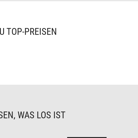
U TOP-PREISEN
EN, WAS LOS IST