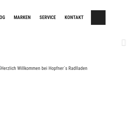
OG
MARKEN
SERVICE
KONTAKT
Next