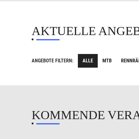
AKTUELLE ANGE
ANGEBOTE FILTERN:
ALLE
MTB
RENNRÄ
KOMMENDE VER