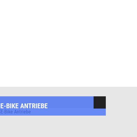
E-BIKE ANTRIEBE