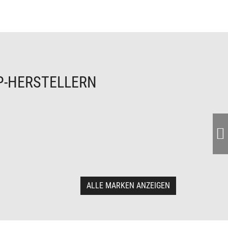
P-HERSTELLERN
ALLE MARKEN ANZEIGEN