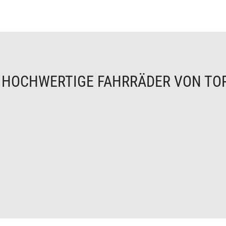
N
HOCHWERTIGE FAHRRÄDER VON TO