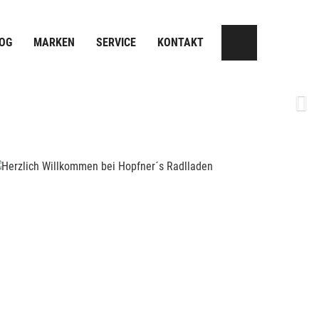
OG
MARKEN
SERVICE
KONTAKT
Next