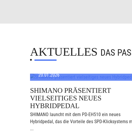
AKTUELLES
DAS PAS
20.01.2026
SHIMANO PRÄSENTIERT
VIELSEITIGES NEUES
HYBRIDPEDAL
SHIMANO launcht mit dem PD-EH510 ein neues
Hybridpedal, das die Vorteile des SPD-Klicksystems m
...