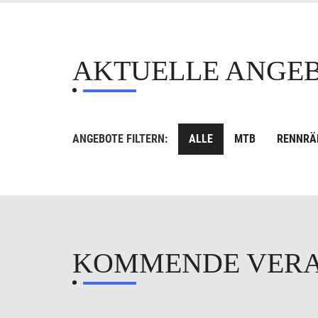
AKTUELLE ANGE
ANGEBOTE FILTERN:
ALLE
MTB
RENNRÄ
KOMMENDE VER