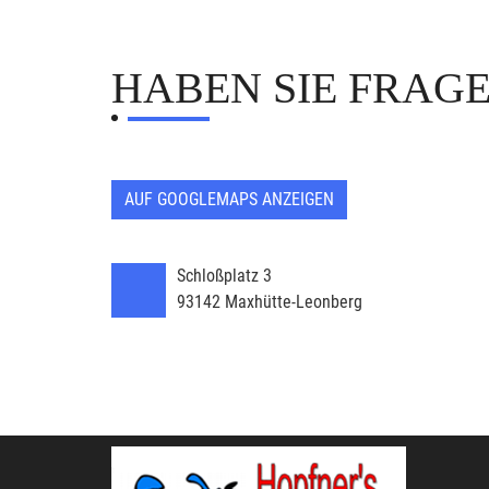
HABEN SIE FRAG
AUF GOOGLEMAPS ANZEIGEN
Schloßplatz 3
93142
Maxhütte-Leonberg