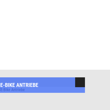
E-BIKE ANTRIEBE