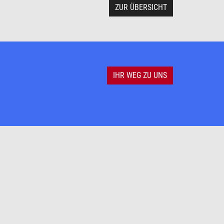
ZUR ÜBERSICHT
IHR WEG ZU UNS