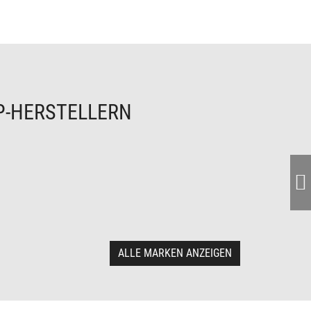
P-HERSTELLERN
ALLE MARKEN ANZEIGEN