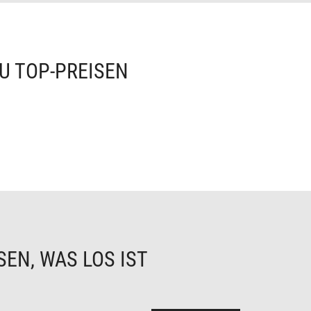
U TOP-PREISEN
EN, WAS LOS IST