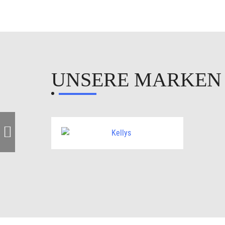
UNSERE MARKE