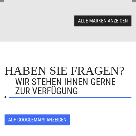
ALLE MARKEN ANZEIGEN
HABEN SIE FRAGEN?
WIR STEHEN IHNEN GERNE
ZUR VERFÜGUNG
AUF GOOGLEMAPS ANZEIGEN