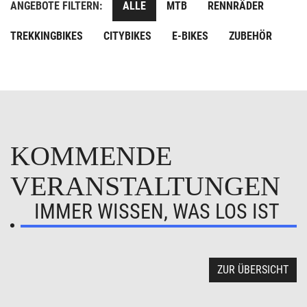
ANGEBOTE FILTERN:
ALLE
MTB
RENNRÄDER
TREKKINGBIKES
CITYBIKES
E-BIKES
ZUBEHÖR
KOMMENDE
VERANSTALTUNGEN
IMMER WISSEN, WAS LOS IST
ZUR ÜBERSICHT