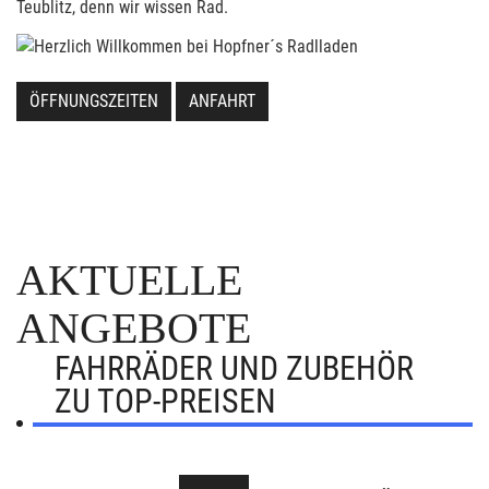
Teublitz, denn wir wissen Rad.
ÖFFNUNGSZEITEN
ANFAHRT
AKTUELLE
ANGEBOTE
FAHRRÄDER UND ZUBEHÖR
ZU TOP-PREISEN