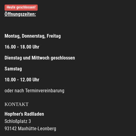
Heute geschlossen!
Öffnungszeiten:
Montag, Donnerstag, Freitag
16.00 - 18.00 Uhr
Dienstag und Mittwoch geschlossen
Samstag
10.00 - 12.00 Uhr
oder nach Terminvereinbarung
KONTAKT
Hopfner's Radlladen
Schloßplatz 3
93142 Maxhütte-Leonberg