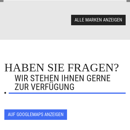
ALLE MARKEN ANZEIGEN
HABEN SIE FRAGEN?
WIR STEHEN IHNEN GERNE
ZUR VERFÜGUNG
AUF GOOGLEMAPS ANZEIGEN