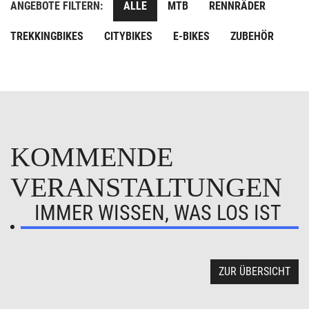
ANGEBOTE FILTERN:
ALLE
MTB
RENNRÄDER
TREKKINGBIKES
CITYBIKES
E-BIKES
ZUBEHÖR
KOMMENDE
VERANSTALTUNGEN
IMMER WISSEN, WAS LOS IST
ZUR ÜBERSICHT