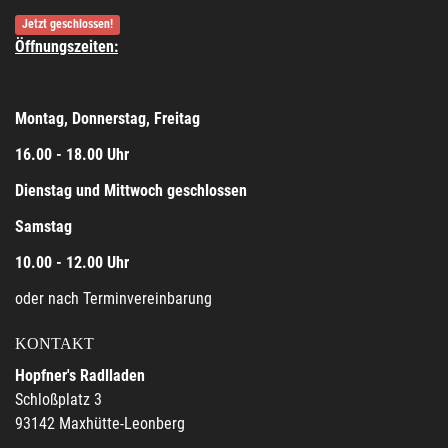
Jetzt geschlossen!
Öffnungszeiten:
Montag, Donnerstag, Freitag
16.00 - 18.00 Uhr
Dienstag und Mittwoch geschlossen
Samstag
10.00 - 12.00 Uhr
oder nach Terminvereinbarung
KONTAKT
Hopfner's Radlladen
Schloßplatz 3
93142 Maxhütte-Leonberg