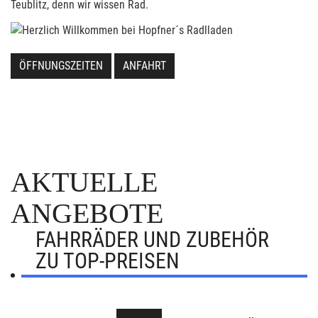
Teublitz, denn wir wissen Rad.
ÖFFNUNGSZEITEN
ANFAHRT
AKTUELLE
ANGEBOTE
FAHRRÄDER UND ZUBEHÖR
ZU TOP-PREISEN