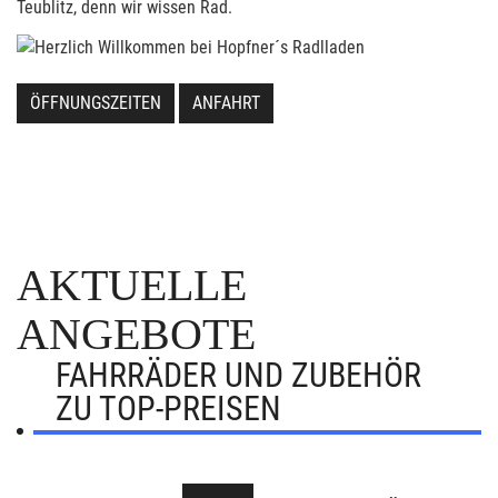
Teublitz, denn wir wissen Rad.
ÖFFNUNGSZEITEN
ANFAHRT
AKTUELLE
ANGEBOTE
FAHRRÄDER UND ZUBEHÖR
ZU TOP-PREISEN