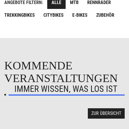
ANGEBOTE FILTERN:
ALLE
MTB
RENNRÄDER
TREKKINGBIKES
CITYBIKES
E-BIKES
ZUBEHÖR
KOMMENDE
VERANSTALTUNGEN
IMMER WISSEN, WAS LOS IST
ZUR ÜBERSICHT