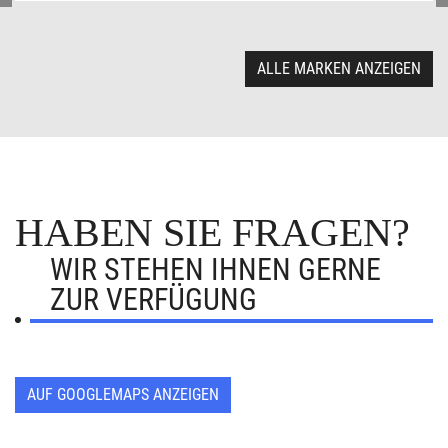
ALLE MARKEN ANZEIGEN
HABEN SIE FRAGEN?
WIR STEHEN IHNEN GERNE
ZUR VERFÜGUNG
AUF GOOGLEMAPS ANZEIGEN