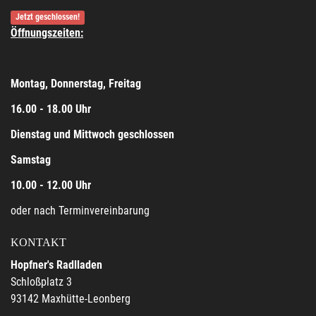
Jetzt geschlossen!
Öffnungszeiten:
Montag, Donnerstag, Freitag
16.00 - 18.00 Uhr
Dienstag und Mittwoch geschlossen
Samstag
10.00 - 12.00 Uhr
oder nach Terminvereinbarung
KONTAKT
Hopfner's Radlladen
Schloßplatz 3
93142 Maxhütte-Leonberg